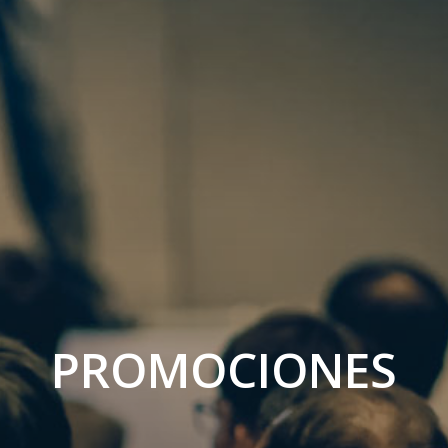
PROMOCIONES